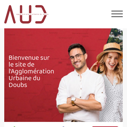
Bienvenue sur
le site de
l'Agglomération
Urbaine du
Doubs