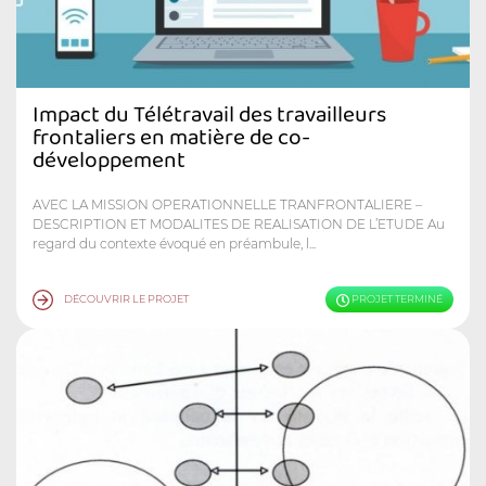
Impact du Télétravail des travailleurs
frontaliers en matière de co-
développement
AVEC LA MISSION OPERATIONNELLE TRANFRONTALIERE –
DESCRIPTION ET MODALITES DE REALISATION DE L’ETUDE Au
regard du contexte évoqué en préambule, l...
DÉCOUVRIR LE PROJET
PROJET TERMINÉ